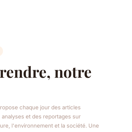
endre, notre
ropose chaque jour des articles
 analyses et des reportages sur
ulture, l'environnement et la société. Une