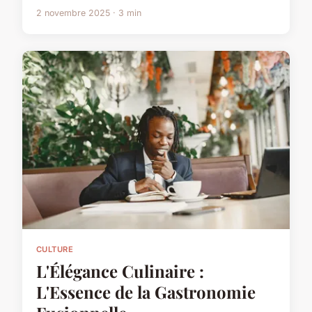
2 novembre 2025 · 3 min
CULTURE
L'Élégance Culinaire :
L'Essence de la Gastronomie