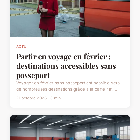
ACTU
Partir en voyage en février :
destinations accessibles sans
passeport
Voyager en février sans passeport est possible vers
de nombreuses destinations grâce à la carte nati...
21 octobre 2025 · 3 min