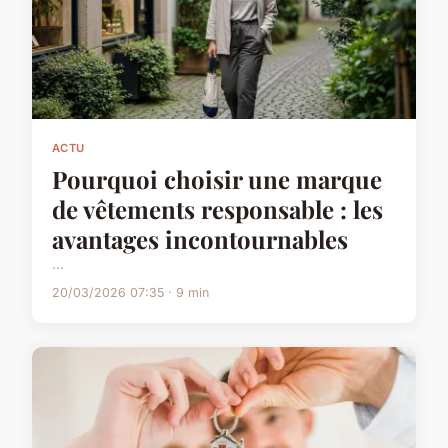
ACTU
Pourquoi choisir une marque
de vêtements responsable : les
avantages incontournables
...
20/03/2026 07:35 · 9 min