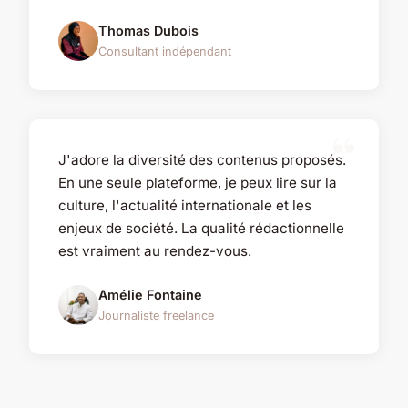
Thomas Dubois
Consultant indépendant
J'adore la diversité des contenus proposés.
En une seule plateforme, je peux lire sur la
culture, l'actualité internationale et les
enjeux de société. La qualité rédactionnelle
est vraiment au rendez-vous.
Amélie Fontaine
Journaliste freelance