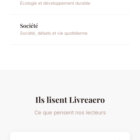
Écologie et développement durable
Société
Société, débats et vie quotidienne
Ils lisent Livreaero
Ce que pensent nos lecteurs