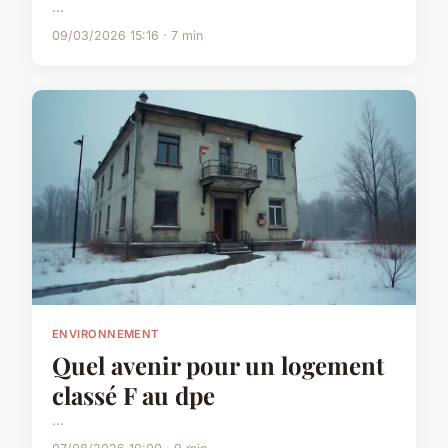
...
09/03/2026 15:16 · 7 min
ENVIRONNEMENT
Quel avenir pour un logement
classé F au dpe
...