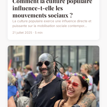
Comment la culture populaire
influence-t-elle les
mouvements sociaux ?
La culture populaire exerce une influence directe et
puissante sur la mobilisation sociale contempor...
21 juillet 2025 · 5 min