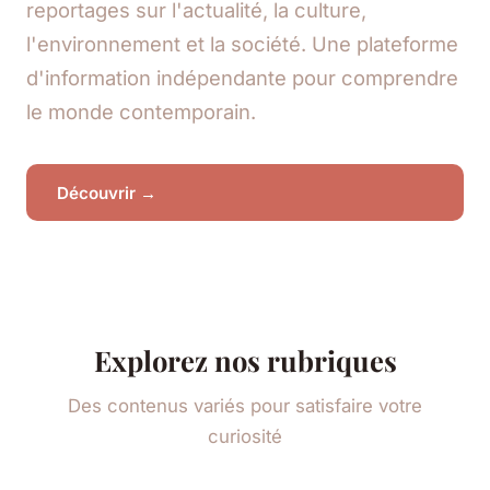
reportages sur l'actualité, la culture,
l'environnement et la société. Une plateforme
d'information indépendante pour comprendre
le monde contemporain.
Découvrir →
Explorez nos rubriques
Des contenus variés pour satisfaire votre
curiosité