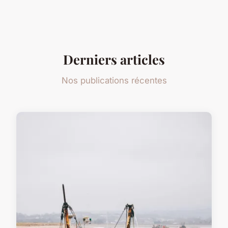
Derniers articles
Nos publications récentes