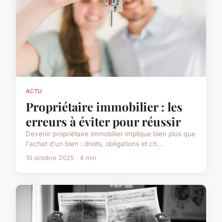
ACTU
Propriétaire immobilier : les
erreurs à éviter pour réussir
Devenir propriétaire immobilier implique bien plus que
l'achat d'un bien : droits, obligations et ch...
10 octobre 2025 · 4 min