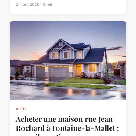
2 mars 2026 · 8 min
ACTU
Acheter une maison rue Jean
Rochard à Fontaine-la-Mallet :