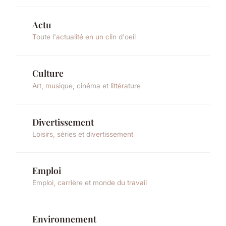
Actu
Toute l'actualité en un clin d'oeil
Culture
Art, musique, cinéma et littérature
Divertissement
Loisirs, séries et divertissement
Emploi
Emploi, carrière et monde du travail
Environnement