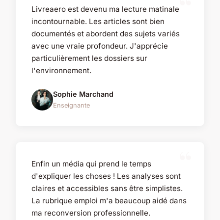
Livreaero est devenu ma lecture matinale
incontournable. Les articles sont bien
documentés et abordent des sujets variés
avec une vraie profondeur. J'apprécie
particulièrement les dossiers sur
l'environnement.
Sophie Marchand
Enseignante
Enfin un média qui prend le temps
d'expliquer les choses ! Les analyses sont
claires et accessibles sans être simplistes.
La rubrique emploi m'a beaucoup aidé dans
ma reconversion professionnelle.