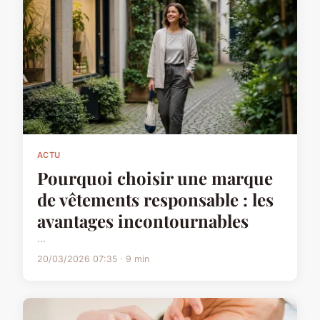
ACTU
Pourquoi choisir une marque
de vêtements responsable : les
avantages incontournables
...
20/03/2026 07:35 · 9 min