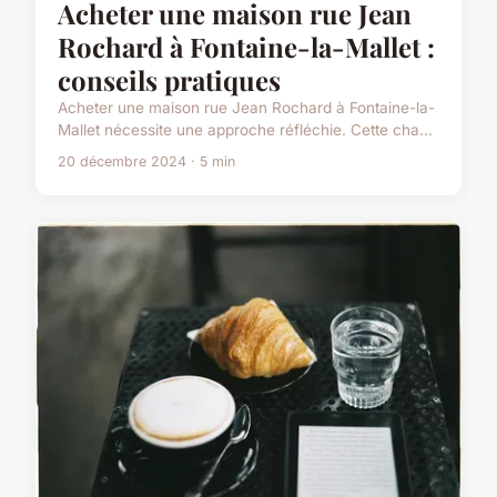
Acheter une maison rue Jean
Rochard à Fontaine-la-Mallet :
conseils pratiques
Acheter une maison rue Jean Rochard à Fontaine-la-
Mallet nécessite une approche réfléchie. Cette cha...
20 décembre 2024 · 5 min