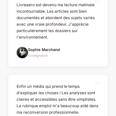
Livreaero est devenu ma lecture matinale
incontournable. Les articles sont bien
documentés et abordent des sujets variés
avec une vraie profondeur. J'apprécie
particulièrement les dossiers sur
l'environnement.
Sophie Marchand
Enseignante
Enfin un média qui prend le temps
d'expliquer les choses ! Les analyses sont
claires et accessibles sans être simplistes.
La rubrique emploi m'a beaucoup aidé dans
ma reconversion professionnelle.