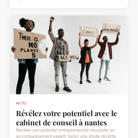
ACTU
Révélez votre potentiel avec le
cabinet de conseil à nantes
Révéler son potentiel entrepreneurial nécessite un
accompagnement expert. Selon une étude récente