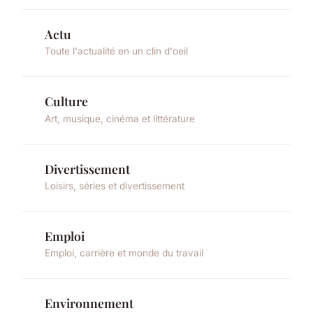
Actu
Toute l'actualité en un clin d'oeil
Culture
Art, musique, cinéma et littérature
Divertissement
Loisirs, séries et divertissement
Emploi
Emploi, carrière et monde du travail
Environnement