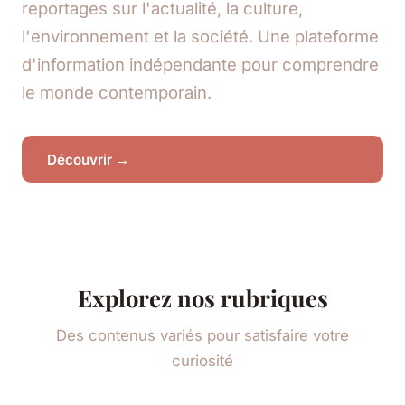
reportages sur l'actualité, la culture,
l'environnement et la société. Une plateforme
d'information indépendante pour comprendre
le monde contemporain.
Découvrir →
Explorez nos rubriques
Des contenus variés pour satisfaire votre
curiosité