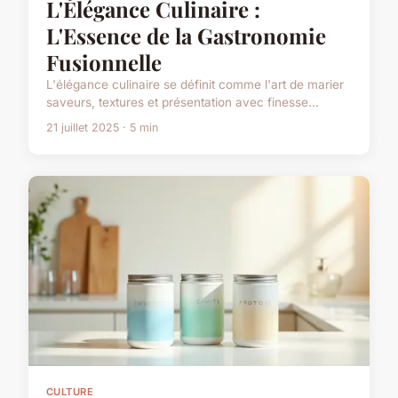
L'Élégance Culinaire :
L'Essence de la Gastronomie
Fusionnelle
L'élégance culinaire se définit comme l'art de marier
saveurs, textures et présentation avec finesse...
21 juillet 2025 · 5 min
CULTURE