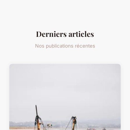
Derniers articles
Nos publications récentes