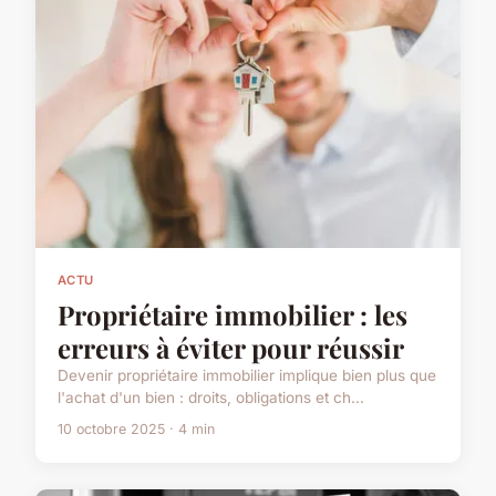
ACTU
Propriétaire immobilier : les
erreurs à éviter pour réussir
Devenir propriétaire immobilier implique bien plus que
l'achat d'un bien : droits, obligations et ch...
10 octobre 2025 · 4 min