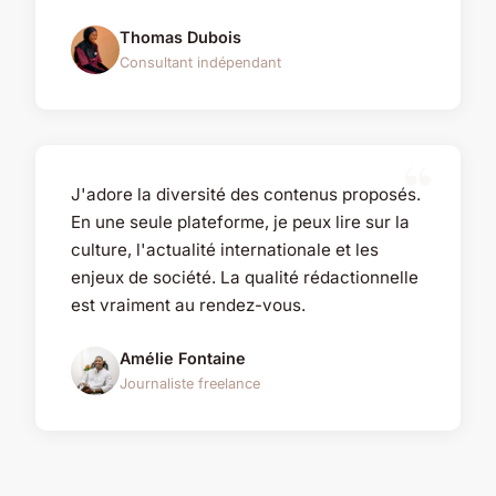
Thomas Dubois
Consultant indépendant
J'adore la diversité des contenus proposés.
En une seule plateforme, je peux lire sur la
culture, l'actualité internationale et les
enjeux de société. La qualité rédactionnelle
est vraiment au rendez-vous.
Amélie Fontaine
Journaliste freelance