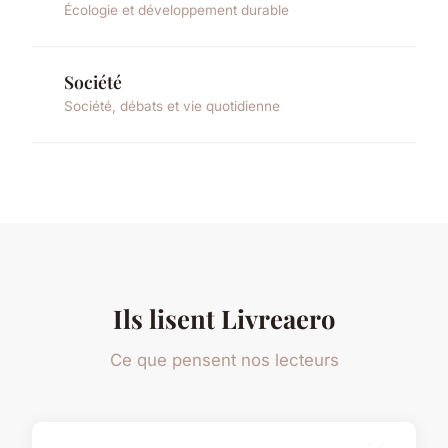
Écologie et développement durable
Société
Société, débats et vie quotidienne
Ils lisent Livreaero
Ce que pensent nos lecteurs