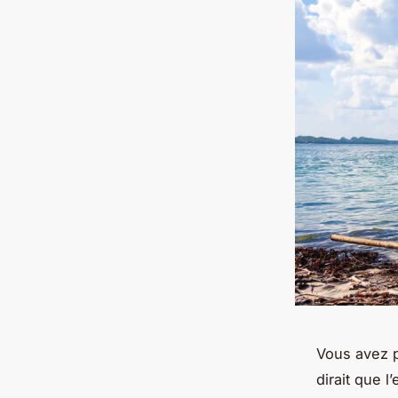
Vous avez p
dirait que l