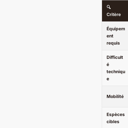
🔍
Critère
Équipem
ent
requis
Difficult
é
techniqu
e
Mobilité
Espèces
cibles