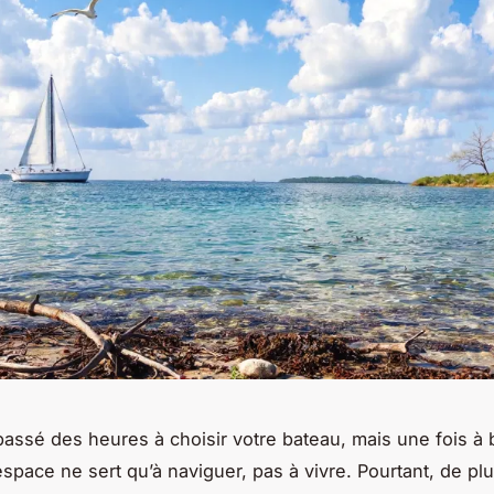
assé des heures à choisir votre bateau, mais une fois à 
’espace ne sert qu’à naviguer, pas à vivre. Pourtant, de pl