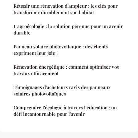
Réussir une rénovation d'ampleur : les clés pour
transformer durablement son habitat
L'agroécologie : la solution pérenne pour un avenir
durable
Panneau solaire photovoltaïque : des clients
expriment leur joie !
Rénovation énergétique : comment optimiser vos
travaux efficacement
Témoignages d'acheteurs ravis des panneaux
solaires photovoltaïques
Comprendre l'écologie à travers l'éducation : un
défi incontournable pour l'avenir