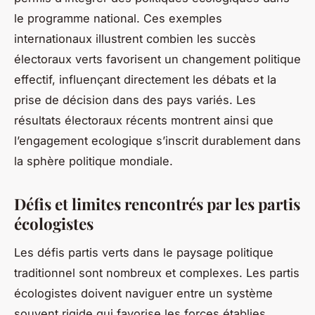
le programme national. Ces exemples
internationaux illustrent combien les succès
électoraux verts favorisent un changement politique
effectif, influençant directement les débats et la
prise de décision dans des pays variés. Les
résultats électoraux récents montrent ainsi que
l’engagement ecologique s’inscrit durablement dans
la sphère politique mondiale.
Défis et limites rencontrés par les partis
écologistes
Les défis partis verts dans le paysage politique
traditionnel sont nombreux et complexes. Les partis
écologistes doivent naviguer entre un système
souvent rigide qui favorise les forces établies,