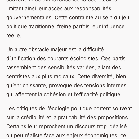
limitant ainsi leur accès aux responsabilités
gouvernementales. Cette contrainte au sein du jeu
politique traditionnel freine parfois leur influence
réelle.
Un autre obstacle majeur est la difficulté
d’unification des courants écologistes. Ces partis
rassemblent des sensibilités variées, allant des
centristes aux plus radicaux. Cette diversité, bien
qu’enrichissante, provoque des tensions internes
qui affectent la cohésion et l’efficacité politique.
Les critiques de l’écologie politique portent souvent
sur la crédibilité et la praticabilité des propositions.
Certains leur reprochent un discours trop idéalisé
ou peu réaliste face aux enjeux économiques, ce