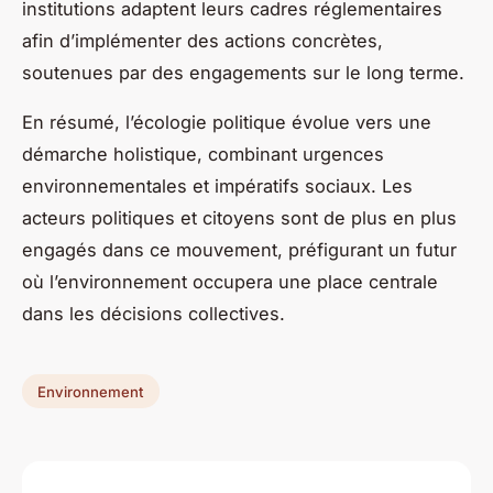
institutions adaptent leurs cadres réglementaires
afin d’implémenter des actions concrètes,
soutenues par des engagements sur le long terme.
En résumé, l’écologie politique évolue vers une
démarche holistique, combinant urgences
environnementales et impératifs sociaux. Les
acteurs politiques et citoyens sont de plus en plus
engagés dans ce mouvement, préfigurant un futur
où l’environnement occupera une place centrale
dans les décisions collectives.
Environnement