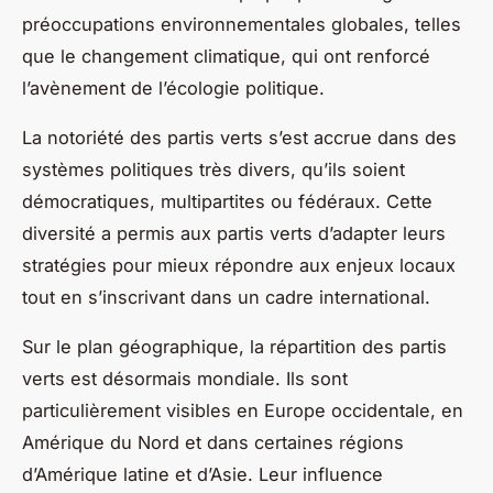
préoccupations environnementales globales, telles
que le changement climatique, qui ont renforcé
l’avènement de l’écologie politique.
La notoriété des partis verts s’est accrue dans des
systèmes politiques très divers, qu’ils soient
démocratiques, multipartites ou fédéraux. Cette
diversité a permis aux partis verts d’adapter leurs
stratégies pour mieux répondre aux enjeux locaux
tout en s’inscrivant dans un cadre international.
Sur le plan géographique, la répartition des partis
verts est désormais mondiale. Ils sont
particulièrement visibles en Europe occidentale, en
Amérique du Nord et dans certaines régions
d’Amérique latine et d’Asie. Leur influence