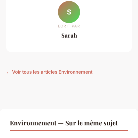
S
ECRIT PAR
Sarah
← Voir tous les articles Environnement
Environnement — Sur le même sujet