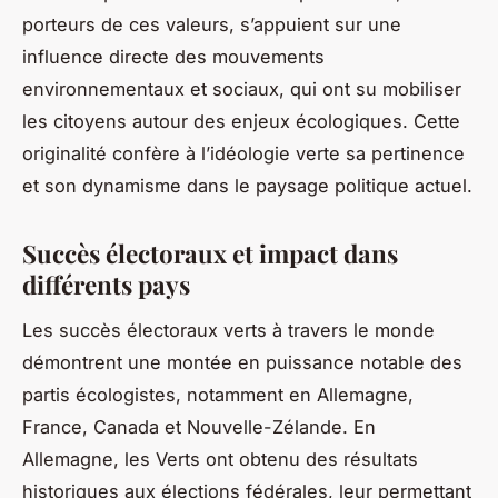
porteurs de ces valeurs, s’appuient sur une
influence directe des mouvements
environnementaux et sociaux, qui ont su mobiliser
les citoyens autour des enjeux écologiques. Cette
originalité confère à l’idéologie verte sa pertinence
et son dynamisme dans le paysage politique actuel.
Succès électoraux et impact dans
différents pays
Les succès électoraux verts à travers le monde
démontrent une montée en puissance notable des
partis écologistes, notamment en Allemagne,
France, Canada et Nouvelle-Zélande. En
Allemagne, les Verts ont obtenu des résultats
historiques aux élections fédérales, leur permettant