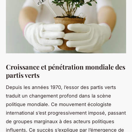
Croissance et pénétration mondiale des
partis verts
Depuis les années 1970, l’essor des partis verts
traduit un changement profond dans la scène
politique mondiale. Ce mouvement écologiste
international s’est progressivement imposé, passant
de groupes marginaux à des acteurs politiques
influents. Ce succès s’explique par l’émergence de