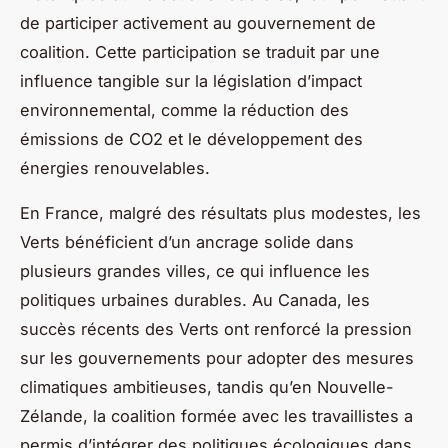
de participer activement au gouvernement de
coalition. Cette participation se traduit par une
influence tangible sur la législation d’impact
environnemental, comme la réduction des
émissions de CO2 et le développement des
énergies renouvelables.
En France, malgré des résultats plus modestes, les
Verts bénéficient d’un ancrage solide dans
plusieurs grandes villes, ce qui influence les
politiques urbaines durables. Au Canada, les
succès récents des Verts ont renforcé la pression
sur les gouvernements pour adopter des mesures
climatiques ambitieuses, tandis qu’en Nouvelle-
Zélande, la coalition formée avec les travaillistes a
permis d’intégrer des politiques écologiques dans