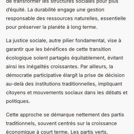
de transformer les structures sociales pour plus
d’équité. La durabilité engage une gestion
responsable des ressources naturelles, essentielle
pour préserver la planète à long terme.
La justice sociale, autre pilier fondamental, vise à
garantir que les bénéfices de cette transition
écologique soient partagés équitablement, évitant
ainsi les inégalités croissantes. Par ailleurs, la
démocratie participative élargit la prise de décision
au-delà des institutions traditionnelles, impliquant
citoyens et mouvements sociaux dans les débats et
politiques.
Cette approche se démarque nettement des partis
traditionnels, souvent centrés sur la croissance
économique à court terme. Les partis verts,