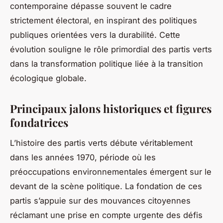
contemporaine dépasse souvent le cadre
strictement électoral, en inspirant des politiques
publiques orientées vers la durabilité. Cette
évolution souligne le rôle primordial des partis verts
dans la transformation politique liée à la transition
écologique globale.
Principaux jalons historiques et figures
fondatrices
L’histoire des partis verts débute véritablement
dans les années 1970, période où les
préoccupations environnementales émergent sur le
devant de la scène politique. La fondation de ces
partis s’appuie sur des mouvances citoyennes
réclamant une prise en compte urgente des défis