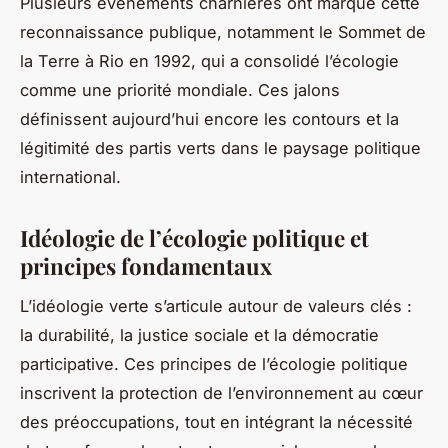
Plusieurs événements charnières ont marqué cette
reconnaissance publique, notamment le Sommet de
la Terre à Rio en 1992, qui a consolidé l’écologie
comme une priorité mondiale. Ces jalons
définissent aujourd’hui encore les contours et la
légitimité des partis verts dans le paysage politique
international.
Idéologie de l’écologie politique et
principes fondamentaux
L’idéologie verte s’articule autour de valeurs clés :
la durabilité, la justice sociale et la démocratie
participative. Ces principes de l’écologie politique
inscrivent la protection de l’environnement au cœur
des préoccupations, tout en intégrant la nécessité