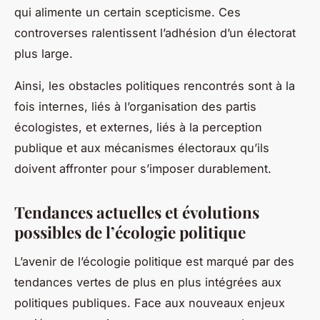
qui alimente un certain scepticisme. Ces
controverses ralentissent l’adhésion d’un électorat
plus large.
Ainsi, les obstacles politiques rencontrés sont à la
fois internes, liés à l’organisation des partis
écologistes, et externes, liés à la perception
publique et aux mécanismes électoraux qu’ils
doivent affronter pour s’imposer durablement.
Tendances actuelles et évolutions
possibles de l’écologie politique
L’avenir de l’écologie politique est marqué par des
tendances vertes de plus en plus intégrées aux
politiques publiques. Face aux nouveaux enjeux