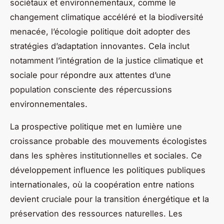
sociétaux et environnementaux, comme le
changement climatique accéléré et la biodiversité
menacée, l’écologie politique doit adopter des
stratégies d’adaptation innovantes. Cela inclut
notamment l’intégration de la justice climatique et
sociale pour répondre aux attentes d’une
population consciente des répercussions
environnementales.
La prospective politique met en lumière une
croissance probable des mouvements écologistes
dans les sphères institutionnelles et sociales. Ce
développement influence les politiques publiques
internationales, où la coopération entre nations
devient cruciale pour la transition énergétique et la
préservation des ressources naturelles. Les