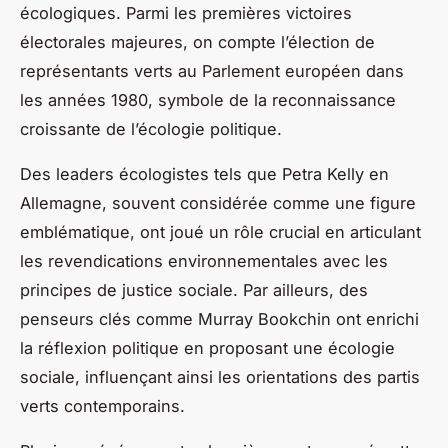
écologiques. Parmi les premières victoires
électorales majeures, on compte l’élection de
représentants verts au Parlement européen dans
les années 1980, symbole de la reconnaissance
croissante de l’écologie politique.
Des leaders écologistes tels que Petra Kelly en
Allemagne, souvent considérée comme une figure
emblématique, ont joué un rôle crucial en articulant
les revendications environnementales avec les
principes de justice sociale. Par ailleurs, des
penseurs clés comme Murray Bookchin ont enrichi
la réflexion politique en proposant une écologie
sociale, influençant ainsi les orientations des partis
verts contemporains.