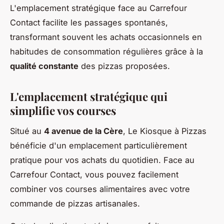
L'emplacement stratégique face au Carrefour
Contact facilite les passages spontanés,
transformant souvent les achats occasionnels en
habitudes de consommation régulières grâce à la
qualité constante
des pizzas proposées.
L'emplacement stratégique qui
simplifie vos courses
Situé au
4 avenue de la Cère
, Le Kiosque à Pizzas
bénéficie d'un emplacement particulièrement
pratique pour vos achats du quotidien. Face au
Carrefour Contact, vous pouvez facilement
combiner vos courses alimentaires avec votre
commande de pizzas artisanales.