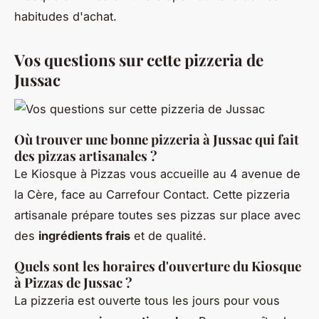
habitudes d'achat.
Vos questions sur cette pizzeria de
Jussac
Où trouver une bonne pizzeria à Jussac qui fait
des pizzas artisanales ?
Le Kiosque à Pizzas vous accueille au 4 avenue de
la Cère, face au Carrefour Contact. Cette pizzeria
artisanale prépare toutes ses pizzas sur place avec
des
ingrédients frais
et de qualité.
Quels sont les horaires d'ouverture du Kiosque
à Pizzas de Jussac ?
La pizzeria est ouverte tous les jours pour vous