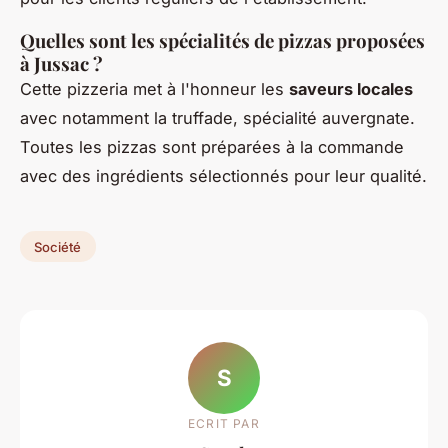
Quelles sont les spécialités de pizzas proposées
à Jussac ?
Cette pizzeria met à l'honneur les
saveurs locales
avec notamment la truffade, spécialité auvergnate.
Toutes les pizzas sont préparées à la commande
avec des ingrédients sélectionnés pour leur qualité.
Société
S
ECRIT PAR