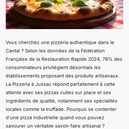
Vous cherchez une
pizzeria authentique dans le
Cantal ? Selon les données de la Fédération
Française de la Restauration Rapide 2024, 78% des
consommateurs privilégient désormais les
établissements proposant des produits artisanaux.
La Pizzeria à Jussac répond parfaitement à cette
attente avec ses pizzas cuites sur place et ses
ingrédients de qualité, notamment ses spécialités
locales comme la truffade. Pourquoi se contenter
d'une pizza industrielle quand vous pouvez
savourer un véritable savoir-faire artisanal ?