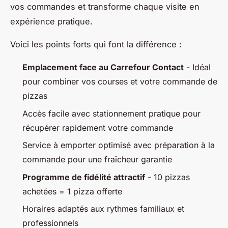
vos commandes et transforme chaque visite en
expérience pratique.
Voici les points forts qui font la différence :
Emplacement face au Carrefour Contact
- Idéal
pour combiner vos courses et votre commande de
pizzas
Accès facile avec stationnement pratique pour
récupérer rapidement votre commande
Service à emporter optimisé avec préparation à la
commande pour une fraîcheur garantie
Programme de fidélité attractif
- 10 pizzas
achetées = 1 pizza offerte
Horaires adaptés aux rythmes familiaux et
professionnels