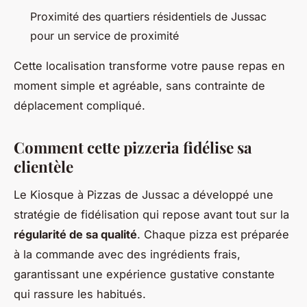
Proximité des quartiers résidentiels de Jussac
pour un service de proximité
Cette localisation transforme votre pause repas en
moment simple et agréable, sans contrainte de
déplacement compliqué.
Comment cette pizzeria fidélise sa
clientèle
Le Kiosque à Pizzas de Jussac a développé une
stratégie de fidélisation qui repose avant tout sur la
régularité de sa qualité
. Chaque pizza est préparée
à la commande avec des ingrédients frais,
garantissant une expérience gustative constante
qui rassure les habitués.