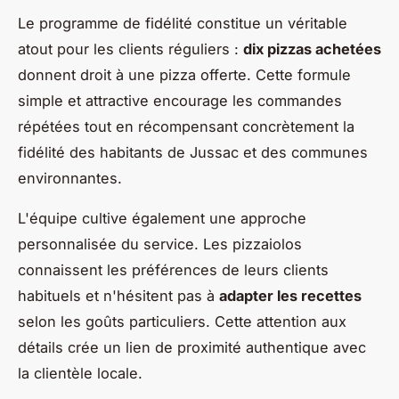
Le programme de fidélité constitue un véritable
atout pour les clients réguliers :
dix pizzas achetées
donnent droit à une pizza offerte. Cette formule
simple et attractive encourage les commandes
répétées tout en récompensant concrètement la
fidélité des habitants de Jussac et des communes
environnantes.
L'équipe cultive également une approche
personnalisée du service. Les pizzaiolos
connaissent les préférences de leurs clients
habituels et n'hésitent pas à
adapter les recettes
selon les goûts particuliers. Cette attention aux
détails crée un lien de proximité authentique avec
la clientèle locale.