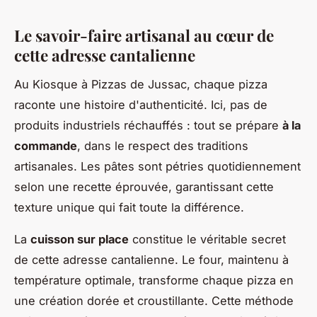
Le savoir-faire artisanal au cœur de
cette adresse cantalienne
Au Kiosque à Pizzas de Jussac, chaque pizza
raconte une histoire d'authenticité. Ici, pas de
produits industriels réchauffés : tout se prépare
à la
commande
, dans le respect des traditions
artisanales. Les pâtes sont pétries quotidiennement
selon une recette éprouvée, garantissant cette
texture unique qui fait toute la différence.
La
cuisson sur place
constitue le véritable secret
de cette adresse cantalienne. Le four, maintenu à
température optimale, transforme chaque pizza en
une création dorée et croustillante. Cette méthode