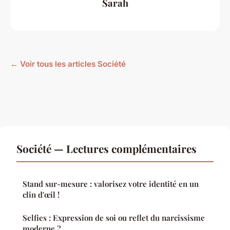
Sarah
← Voir tous les articles Société
Société — Lectures complémentaires
Stand sur-mesure : valorisez votre identité en un
clin d'œil !
Selfies : Expression de soi ou reflet du narcissisme
moderne ?