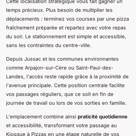
Cette localisation stratégique vous fait gagner un
temps précieux. Plus besoin de multiplier les
déplacements : terminez vos courses par une pizza
fraîchement préparée et repartez avec votre repas
du soir. Le stationnement est simple et accessible,
sans les contraintes du centre-ville.
Depuis Jussac et les communes environnantes
comme Arpajon-sur-Cère ou Saint-Paul-des-
Landes, l'accès reste rapide grâce à la proximité de
l'avenue principale. Cette position centrale facilite
vos passages réguliers, que ce soit en fin de
journée de travail ou lors de vos sorties en famille.
L'emplacement combine ainsi
praticité quotidienne
et accessibilité, transformant votre passage au
Kiosque à Pizzas en une étape naturelle de vos