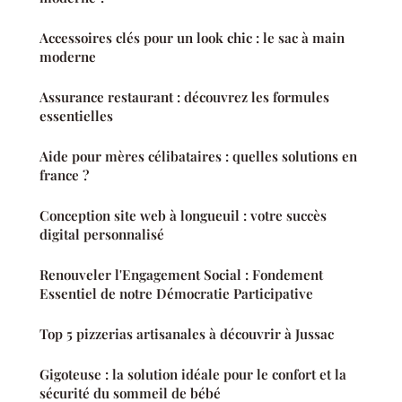
Accessoires clés pour un look chic : le sac à main
moderne
Assurance restaurant : découvrez les formules
essentielles
Aide pour mères célibataires : quelles solutions en
france ?
Conception site web à longueuil : votre succès
digital personnalisé
Renouveler l'Engagement Social : Fondement
Essentiel de notre Démocratie Participative
Top 5 pizzerias artisanales à découvrir à Jussac
Gigoteuse : la solution idéale pour le confort et la
sécurité du sommeil de bébé