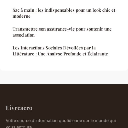
Sac à main : les indispensables pour un look chic et
moderne
Transmettre son assurance-vie pour soutenir une
association
Les Interactions Sociales Dévoilées par la
Littérature : Une Analyse Profonde et Éclairante
Livreaero
Votre source d'information quotidienne sur le monde qui
vous entoure