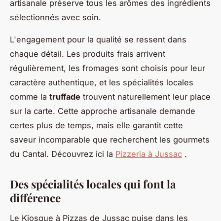
artisanale préserve tous les arômes des ingrédients
sélectionnés avec soin.
L'engagement pour la qualité se ressent dans
chaque détail. Les produits frais arrivent
régulièrement, les fromages sont choisis pour leur
caractère authentique, et les spécialités locales
comme la
truffade
trouvent naturellement leur place
sur la carte. Cette approche artisanale demande
certes plus de temps, mais elle garantit cette
saveur incomparable que recherchent les gourmets
du Cantal. Découvrez ici la
Pizzeria à Jussac
.
Des spécialités locales qui font la
différence
Le Kiosque à Pizzas de Jussac puise dans les