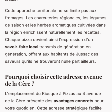
Cette approche territoriale ne se limite pas aux
fromages. Les charcuteries régionales, les légumes
de saison et les herbes aromatiques cultivées dans
la région enrichissent naturellement les recettes.
Chaque pizza devient ainsi l'expression d'un
savoir-faire local
transmis de génération en
génération, offrant aux habitants de Jussac des
saveurs qu'ils ne trouveront nulle part ailleurs.
Pourquoi choisir cette adresse avenue
de la Cère ?
L'emplacement du Kiosque à Pizzas au 4 avenue
de la Cère présente des
avantages concrets
pour
votre quotidien. Cette adresse stratégique facilite