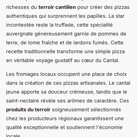
richesses du
terroir cantilien
pour créer des pizzas
authentiques qui surprennent les papilles. La star
incontestée reste la truffade, cette spécialité
auvergnate généreusement garnie de pommes de
terre, de tome fraîche et de lardons fumés. Cette
recette traditionnelle transforme une simple pizza
en véritable voyage gustatif au cœur du Cantal.
Les fromages locaux occupent une place de choix
dans la création de ces pizzas artisanales. Le cantal
jeune apporte sa douceur crémeuse, tandis que le
saint-nectaire révèle ses arômes de caractère. Ces
produits du terroir
soigneusement sélectionnés
chez les producteurs régionaux garantissent une
qualité exceptionnelle et soutiennent l'économie
locale.