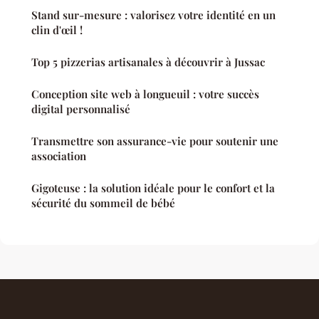
Stand sur-mesure : valorisez votre identité en un
clin d'œil !
Top 5 pizzerias artisanales à découvrir à Jussac
Conception site web à longueuil : votre succès
digital personnalisé
Transmettre son assurance-vie pour soutenir une
association
Gigoteuse : la solution idéale pour le confort et la
sécurité du sommeil de bébé