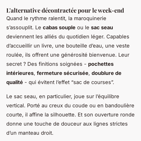
L'alternative décontractée pour le week-end
Quand le rythme ralentit, la maroquinerie
s’assouplit. Le
cabas souple
ou le
sac seau
deviennent les alliés du quotidien léger. Capables
d’accueillir un livre, une bouteille d’eau, une veste
roulée, ils offrent une générosité bienvenue. Leur
secret ? Des finitions soignées -
pochettes
intérieures
,
fermeture sécurisée
,
doublure de
qualité
- qui évitent l’effet “sac de courses”.
Le sac seau, en particulier, joue sur l’équilibre
vertical. Porté au creux du coude ou en bandoulière
courte, il affine la silhouette. Et son ouverture ronde
donne une touche de douceur aux lignes strictes
d’un manteau droit.