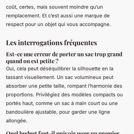
coût, certes, mais souvent moindre qu’un
remplacement. Et c’est aussi une marque de
respect pour un objet qui vous accompagne.
Les interrogations fréquentes
Est-ce une erreur de porter un sac trop grand
quand on est petite ?
Oui, cela peut déséquilibrer la silhouette en la
tassant visuellement. Un sac volumineux peut
absorber une petite taille, rompant l’harmonie des
proportions. Privilégiez des modèles compacts ou
portés haut, comme un sac à main court ou une
bandoulière ajustable, pour garder une ligne
allongée.
Quel budget faut-il prévoir pour un premier