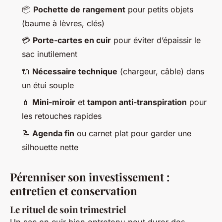
📦
Pochette de rangement
pour petits objets
(baume à lèvres, clés)
💳
Porte-cartes en cuir
pour éviter d’épaissir le
sac inutilement
🔌
Nécessaire technique
(chargeur, câble) dans
un étui souple
💄
Mini-miroir
et
tampon anti-transpiration
pour
les retouches rapides
📝
Agenda fin
ou carnet plat pour garder une
silhouette nette
Pérenniser son investissement :
entretien et conservation
Le rituel de soin trimestriel