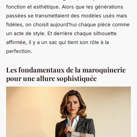
fonction et esthétique. Alors que les générations
passées se transmettaient des modèles usés mais
fidèles, on choisit aujourd’hui chaque pièce comme
un acte de style. Et derrière chaque silhouette
affirmée, il y a un sac qui tient son rôle à la
perfection.
Les fondamentaux de la maroquinerie
pour une allure sophistiquée