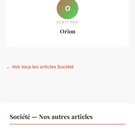
O
ECRIT PAR
Orion
← Voir tous les articles Société
Société — Nos autres articles