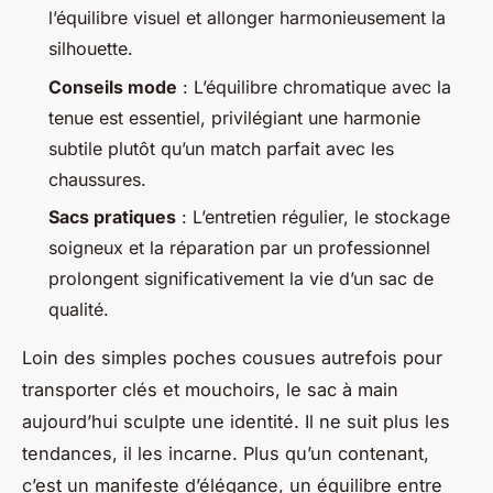
l’équilibre visuel et allonger harmonieusement la
silhouette.
Conseils mode
: L’équilibre chromatique avec la
tenue est essentiel, privilégiant une harmonie
subtile plutôt qu’un match parfait avec les
chaussures.
Sacs pratiques
: L’entretien régulier, le stockage
soigneux et la réparation par un professionnel
prolongent significativement la vie d’un sac de
qualité.
Loin des simples poches cousues autrefois pour
transporter clés et mouchoirs, le sac à main
aujourd’hui sculpte une identité. Il ne suit plus les
tendances, il les incarne. Plus qu’un contenant,
c’est un manifeste d’élégance, un équilibre entre