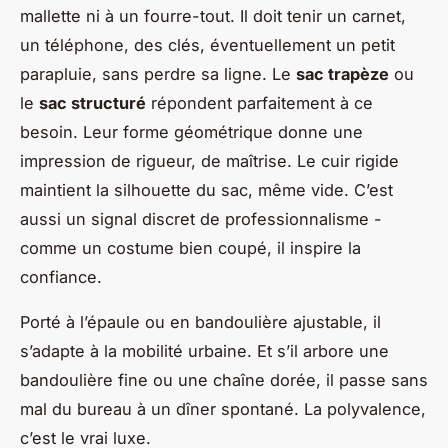
mallette ni à un fourre-tout. Il doit tenir un carnet,
un téléphone, des clés, éventuellement un petit
parapluie, sans perdre sa ligne. Le
sac trapèze
ou
le
sac structuré
répondent parfaitement à ce
besoin. Leur forme géométrique donne une
impression de rigueur, de maîtrise. Le cuir rigide
maintient la silhouette du sac, même vide. C’est
aussi un signal discret de professionnalisme -
comme un costume bien coupé, il inspire la
confiance.
Porté à l’épaule ou en bandoulière ajustable, il
s’adapte à la mobilité urbaine. Et s’il arbore une
bandoulière fine ou une chaîne dorée, il passe sans
mal du bureau à un dîner spontané. La polyvalence,
c’est le vrai luxe.