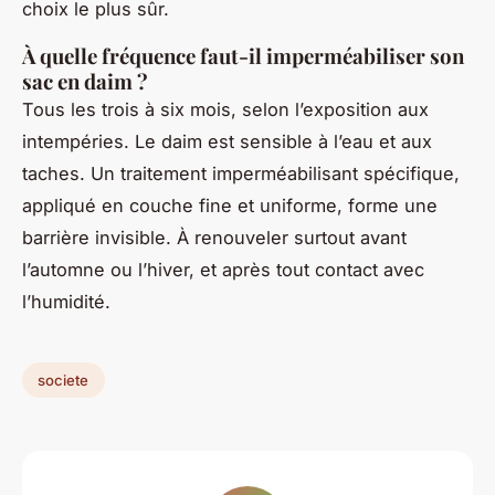
choix le plus sûr.
À quelle fréquence faut-il imperméabiliser son
sac en daim ?
Tous les trois à six mois, selon l’exposition aux
intempéries. Le daim est sensible à l’eau et aux
taches. Un traitement imperméabilisant spécifique,
appliqué en couche fine et uniforme, forme une
barrière invisible. À renouveler surtout avant
l’automne ou l’hiver, et après tout contact avec
l’humidité.
societe