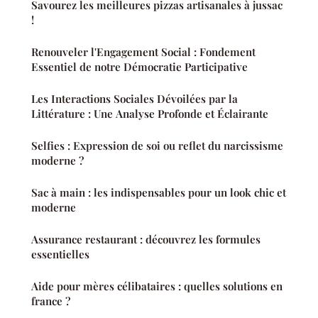
Savourez les meilleures pizzas artisanales à jussac
!
Renouveler l'Engagement Social : Fondement
Essentiel de notre Démocratie Participative
Les Interactions Sociales Dévoilées par la
Littérature : Une Analyse Profonde et Éclairante
Selfies : Expression de soi ou reflet du narcissisme
moderne ?
Sac à main : les indispensables pour un look chic et
moderne
Assurance restaurant : découvrez les formules
essentielles
Aide pour mères célibataires : quelles solutions en
france ?