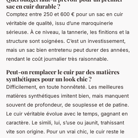
sac en cuir durable ?
Comptez entre 250 et 600 € pour un sac en cuir
véritable de qualité, issu d’une maroquinerie
sérieuse. À ce niveau, la tannerie, les finitions et la
structure sont soignées. C’est un investissement,
mais un sac bien entretenu peut durer des années,
rendant le coût journalier très raisonnable.
Peut-on remplacer le cuir par des matières
synthétiques pour un look chic ?
Difficilement, en toute honnêteté. Les meilleures
matières synthétiques imitent bien, mais manquent
souvent de profondeur, de souplesse et de patine.
Le cuir véritable évolue avec le temps, gagnant en
caractère. Le simili, lui, s’use ou jaunit, trahissant
vite son origine. Pour un vrai chic, le cuir reste le