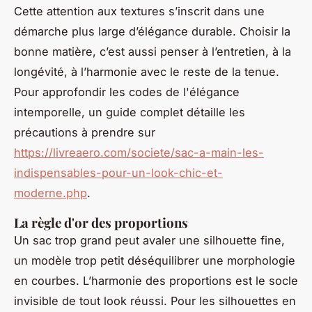
Cette attention aux textures s’inscrit dans une
démarche plus large d’élégance durable. Choisir la
bonne matière, c’est aussi penser à l’entretien, à la
longévité, à l’harmonie avec le reste de la tenue.
Pour approfondir les codes de l'élégance
intemporelle, un guide complet détaille les
précautions à prendre sur
https://livreaero.com/societe/sac-a-main-les-
indispensables-pour-un-look-chic-et-
moderne.php
.
La règle d'or des proportions
Un sac trop grand peut avaler une silhouette fine,
un modèle trop petit déséquilibrer une morphologie
en courbes. L’harmonie des proportions est le socle
invisible de tout look réussi. Pour les silhouettes en