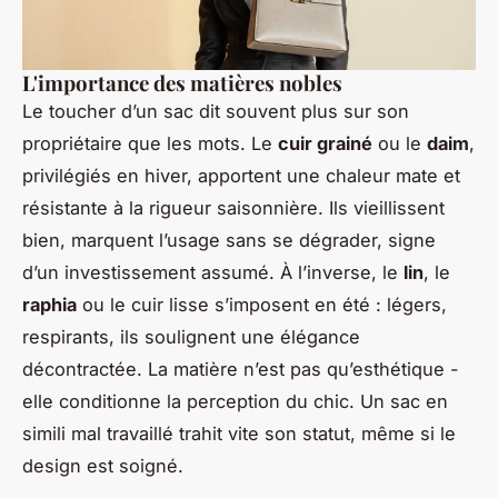
L'importance des matières nobles
Le toucher d’un sac dit souvent plus sur son
propriétaire que les mots. Le
cuir grainé
ou le
daim
,
privilégiés en hiver, apportent une chaleur mate et
résistante à la rigueur saisonnière. Ils vieillissent
bien, marquent l’usage sans se dégrader, signe
d’un investissement assumé. À l’inverse, le
lin
, le
raphia
ou le cuir lisse s’imposent en été : légers,
respirants, ils soulignent une élégance
décontractée. La matière n’est pas qu’esthétique -
elle conditionne la perception du chic. Un sac en
simili mal travaillé trahit vite son statut, même si le
design est soigné.