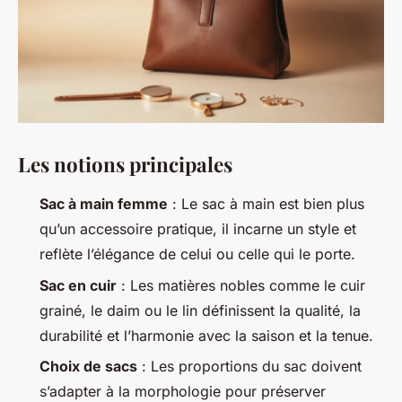
Les notions principales
Sac à main femme
: Le sac à main est bien plus
qu’un accessoire pratique, il incarne un style et
reflète l’élégance de celui ou celle qui le porte.
Sac en cuir
: Les matières nobles comme le cuir
grainé, le daim ou le lin définissent la qualité, la
durabilité et l’harmonie avec la saison et la tenue.
Choix de sacs
: Les proportions du sac doivent
s’adapter à la morphologie pour préserver