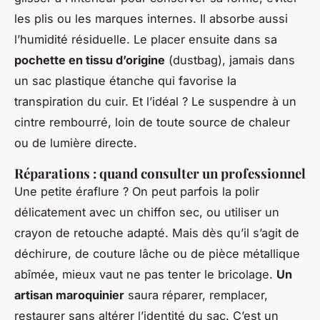
les plis ou les marques internes. Il absorbe aussi
l’humidité résiduelle. Le placer ensuite dans sa
pochette en tissu d’origine
(dustbag), jamais dans
un sac plastique étanche qui favorise la
transpiration du cuir. Et l’idéal ? Le suspendre à un
cintre rembourré, loin de toute source de chaleur
ou de lumière directe.
Réparations : quand consulter un professionnel
Une petite éraflure ? On peut parfois la polir
délicatement avec un chiffon sec, ou utiliser un
crayon de retouche adapté. Mais dès qu’il s’agit de
déchirure, de couture lâche ou de pièce métallique
abîmée, mieux vaut ne pas tenter le bricolage.
Un
artisan maroquinier
saura réparer, remplacer,
restaurer sans altérer l’identité du sac. C’est un