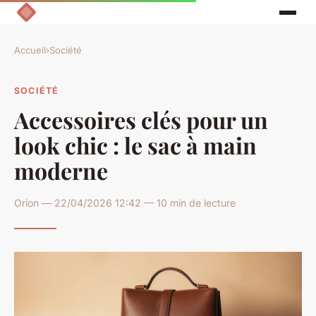
Accueil
›
Société
SOCIÉTÉ
Accessoires clés pour un
look chic : le sac à main
moderne
Orion — 22/04/2026 12:42 — 10 min de lecture