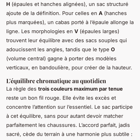
H
(épaules et hanches alignées), un sac structuré
ajoute de la définition. Pour celles en
A
(hanches
plus marquées), un cabas porté à l’épaule allonge la
ligne. Les morphologies en
V
(épaules larges)
trouvent leur équilibre avec des sacs souples qui
adoucissent les angles, tandis que le type
O
(volume central) gagne à porter des modèles
verticaux, en bandoulière, pour créer de la hauteur.
L'équilibre chromatique au quotidien
La règle des
trois couleurs maximum par tenue
reste un bon fil rouge. Elle évite les excès et
concentre l’attention sur l’essentiel. Le sac participe
à cet équilibre, sans pour autant devoir matcher
parfaitement les chaussures. L’accord parfait, jadis
sacré, cède du terrain à une harmonie plus subtile :